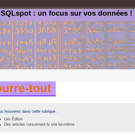
SQLspot : un focus sur vos données !
urre-tout
s trouverez dans cette rubrique :
Les Éditos
Des articles concernant le site lui-même