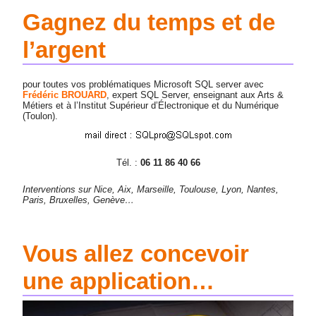
Gagnez du temps et de
l’argent
pour toutes vos problématiques Microsoft SQL server avec
Frédéric BROUARD
, expert SQL Server, enseignant aux Arts &
Métiers et à l’Institut Supérieur d’Électronique et du Numérique
(Toulon).
Tél. :
06 11 86 40 66
Interventions sur Nice, Aix, Marseille, Toulouse, Lyon, Nantes,
Paris, Bruxelles, Genève…
Vous allez concevoir
une application…