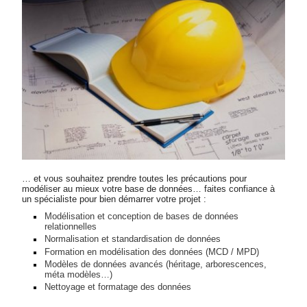
… et vous souhaitez prendre toutes les précautions pour
modéliser au mieux votre base de données… faites confiance à
un spécialiste pour bien démarrer votre projet :
Modélisation et conception de bases de données
relationnelles
Normalisation et standardisation de données
Formation en modélisation des données (MCD / MPD)
Modèles de données avancés (héritage, arborescences,
méta modèles…)
Nettoyage et formatage des données