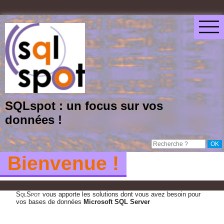
SQLspot : un focus sur vos
données !
Bienvenue !
SqlSpot
vous apporte les solutions dont vous avez besoin pour
vos bases de données
Microsoft SQL Server