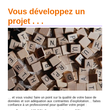
Vous développez un
projet . . .
… et vous voulez faire un point sur la qualité de votre base de
données et son adéquation aux contraintes d’exploitation… faites
confiance à un professionnel pour qualifier votre projet :