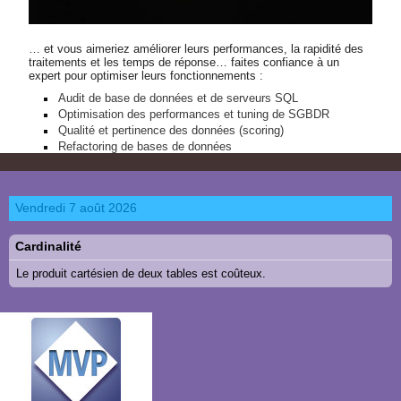
… et vous aimeriez améliorer leurs performances, la rapidité des
traitements et les temps de réponse… faites confiance à un
expert pour optimiser leurs fonctionnements :
Audit de base de données et de serveurs SQL
Optimisation des performances et tuning de SGBDR
Qualité et pertinence des données (scoring)
Refactoring de bases de données
Vendredi 7 août 2026
Cardinalité
Le produit cartésien de deux tables est coûteux.