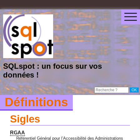
SQLspot : un focus sur vos
données !
Définitions
Sigles
RGAA
Référentiel Général pour l’Accessibilité des Administrations