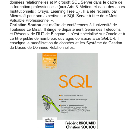
données relationnelles et Microsoft SQL Server dans le cadre de
la formation professionnelle (aux Arts & Métiers et dans des cours
Institutionnels : Orsys, Learning Tree…) . Il a été reconnu par
Microsoft pour son expertise sur SQL Server à titre de « Most
Valuable Professionnel ».
Christian Soutou
est maître de conférences à l’université de
Toulouse Le Mirail. Il dirige le département Génie des Télécoms
et Réseaux de l’IUT de Blagnac. Il s’est spécialisé sur Oracle et à
ce titre publie de nombreux ouvrages consacré à ce SGBDR. Il
enseigne la modélisation de données et les Système de Gestion
de Bases de Données Relationnelles.